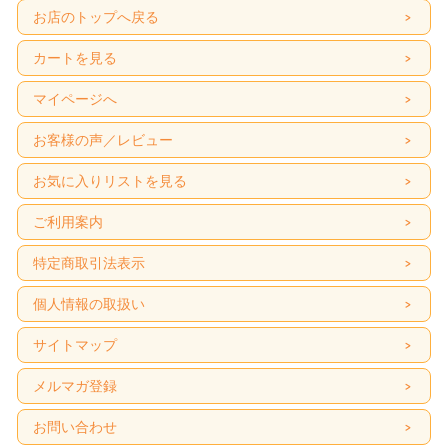
お店のトップへ戻る
カートを見る
マイページへ
お客様の声／レビュー
お気に入りリストを見る
ご利用案内
特定商取引法表示
個人情報の取扱い
サイトマップ
メルマガ登録
お問い合わせ