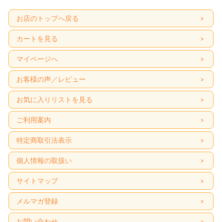
お店のトップへ戻る
カートを見る
マイページへ
お客様の声／レビュー
お気に入りリストを見る
ご利用案内
特定商取引法表示
個人情報の取扱い
サイトマップ
メルマガ登録
お問い合わせ