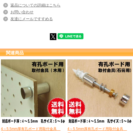
返品についての詳細はこちら
お問い合わせ
友達にメールですすめる
関連商品
4～5.5mm厚有孔ボード用取付金具
4～5.5mm厚有孔ボード用取付金具