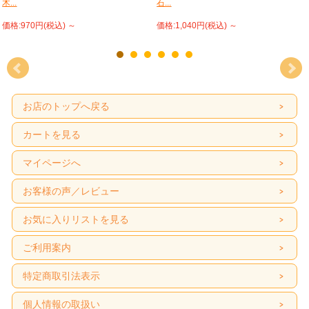
木...
石...
価格:970円(税込)
～
価格:1,040円(税込)
～
お店のトップへ戻る
カートを見る
マイページへ
お客様の声／レビュー
お気に入りリストを見る
ご利用案内
特定商取引法表示
個人情報の取扱い