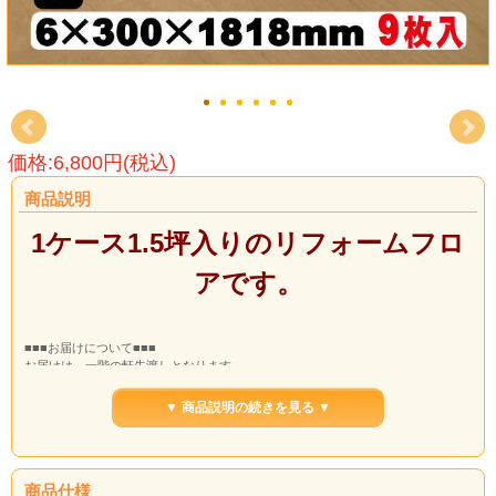
価格:6,800円(税込)
商品説明
1ケース1.5坪入りのリフォームフロ
アです。
■■■お届けについて■■■
お届けは、一階の軒先渡しとなります。
屋内への荷運びはお受け致しかねますので、荷受けのご用意をお願いいたしま
す。
▼ 商品説明の続きを見る ▼
ドライバーは、原則、一人での配送となりますので、ご理解くださいませ。
商品仕様