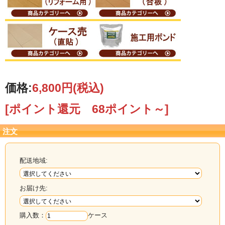
価格:
6,800円
(税込)
[ポイント還元 68ポイント～]
注文
配送地域:
お届け先:
購入数：
ケース