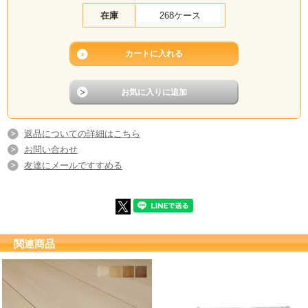
在庫
268ケース
返品についての詳細はこちら
お問い合わせ
友達にメールですすめる
関連商品