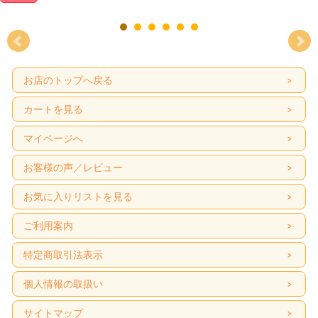
お店のトップへ戻る
カートを見る
マイページへ
お客様の声／レビュー
お気に入りリストを見る
ご利用案内
特定商取引法表示
個人情報の取扱い
サイトマップ