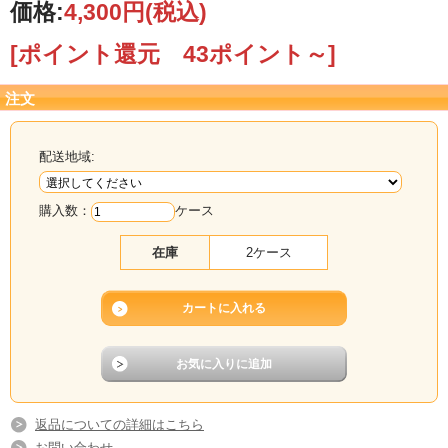
価格:
4,300円
(税込)
[ポイント還元 43ポイント～]
注文
配送地域:
購入数：
ケース
在庫
2ケース
返品についての詳細はこちら
お問い合わせ