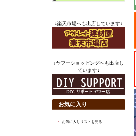
↓楽天市場へも出店しています↓
↓ヤフーショッピングへも出店し
ています↓
お気に入り
お気に入りリストを見る