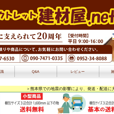
知識
Q&A
レビュー
レビュー
＞熊本県での地震の影響により、発送・配送に