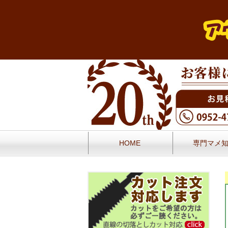
HOME
専門マメ
お問い合せ
お客様の声／