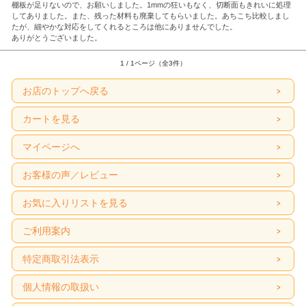
棚板が足りないので、お願いしました。1mmの狂いもなく、切断面もきれいに処理
してありました。また、残った材料も廃棄してもらいました。あちこち比較しまし
たが、細やかな対応をしてくれるところは他にありませんでした。
ありがとうございました。
1 / 1ページ（全3件）
お店のトップへ戻る
カートを見る
マイページへ
お客様の声／レビュー
お気に入りリストを見る
ご利用案内
特定商取引法表示
個人情報の取扱い