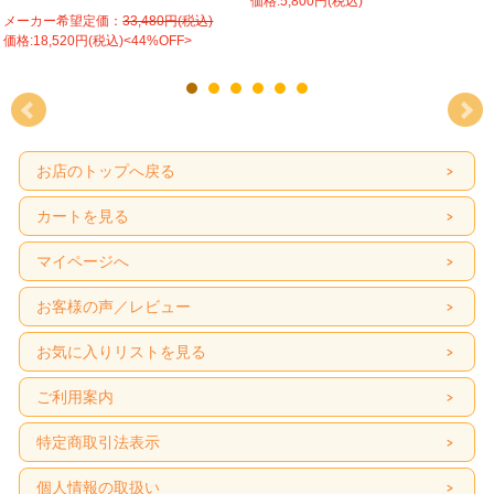
価格:5,800円(税込)
メーカー希望定価：
33,480円(税込)
価格:18,520円(税込)<44%OFF>
お店のトップへ戻る
カートを見る
マイページへ
お客様の声／レビュー
お気に入りリストを見る
ご利用案内
特定商取引法表示
個人情報の取扱い