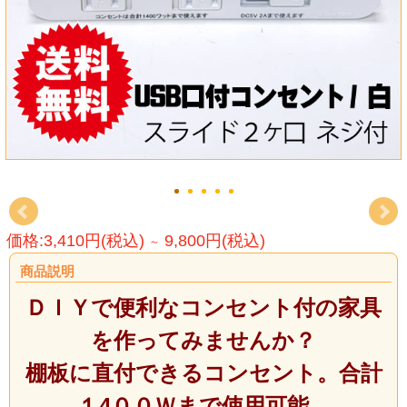
価格:3,410円(税込)
9,800円(税込)
～
商品説明
ＤＩＹで便利なコンセント付の家具
を作ってみませんか？
棚板に直付できるコンセント。合計
１4００Ｗまで使用可能。