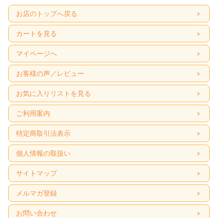
お店のトップへ戻る
カートを見る
マイページへ
お客様の声／レビュー
お気に入りリストを見る
ご利用案内
特定商取引法表示
個人情報の取扱い
サイトマップ
メルマガ登録
お問い合わせ